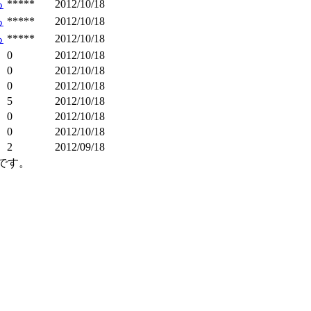
る
*****
2012/10/18
る
*****
2012/10/18
る
*****
2012/10/18
0
2012/10/18
0
2012/10/18
0
2012/10/18
5
2012/10/18
0
2012/10/18
0
2012/10/18
2
2012/09/18
です。