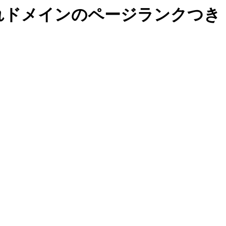
れドメインのページランクつき