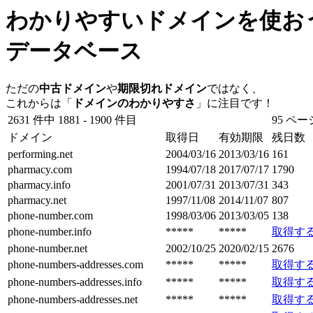
わかりやすいドメインを使お
データベース
ただの
中古ドメイン
や
期限切れドメイン
ではなく、
これからは「
ドメインのわかりやすさ
」に注目です！
2631 件中 1881 - 1900 件目
95 ペー
ドメイン
取得日
有効期限
残日数
performing.net
2004/03/16
2013/03/16
161
pharmacy.com
1994/07/18
2017/07/17
1790
pharmacy.info
2001/07/31
2013/07/31
343
pharmacy.net
1997/11/08
2014/11/07
807
phone-number.com
1998/03/06
2013/03/05
138
phone-number.info
*****
*****
取得す
phone-number.net
2002/10/25
2020/02/15
2676
phone-numbers-addresses.com
*****
*****
取得す
phone-numbers-addresses.info
*****
*****
取得す
phone-numbers-addresses.net
*****
*****
取得す