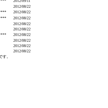
****
2012/09/11
2012/08/22
****
2012/08/22
****
2012/08/22
2012/08/22
2012/08/22
****
2012/08/22
2012/08/22
2012/08/22
2012/08/22
です。