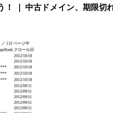
う！ ｜ 中古ドメイン、期限切
 ／ 132 ページ中
ageRank
クロール日
2012/10/18
2012/10/18
****
2012/10/18
****
2012/10/18
****
2012/10/18
2012/09/11
2012/09/11
2012/09/11
2012/09/11
2012/09/11